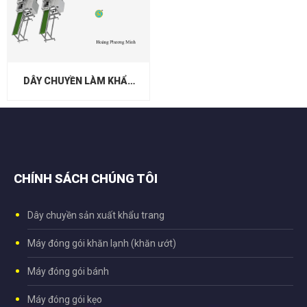
DÂY CHUYỀN LÀM KHẨU
TRANG
CHÍNH SÁCH CHÚNG TÔI
Dây chuyền sản xuất khẩu trang
Máy đóng gói khăn lạnh (khăn ướt)
Máy đóng gói bánh
Máy đóng gói kẹo