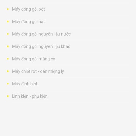
Máy đóng gói bột
Máy đóng gói hạt
Máy đóng gói nguyên liệu nước
Máy đóng gói nguyên liệu khác
Máy đóng gói màng co
Máy chiết rót - dán miệng ly
Máy định hình
Linh kiện - phụ kiện