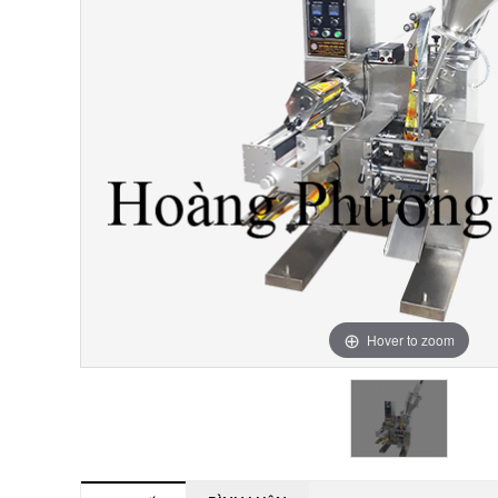
Hover to zoom