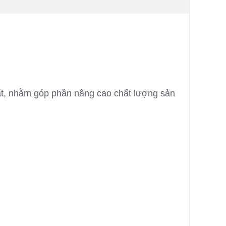
hất, nhằm góp phần nâng cao chất lượng sản