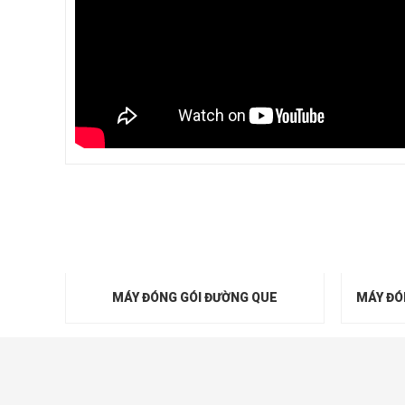
MÁY ĐÓNG GÓI ĐƯỜNG QUE
MÁY ĐÓ