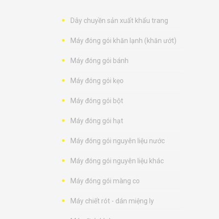
Dây chuyền sản xuất khẩu trang
Máy đóng gói khăn lạnh (khăn ướt)
Máy đóng gói bánh
Máy đóng gói kẹo
Máy đóng gói bột
Máy đóng gói hạt
Máy đóng gói nguyên liệu nước
Máy đóng gói nguyên liệu khác
Máy đóng gói màng co
Máy chiết rót - dán miệng ly