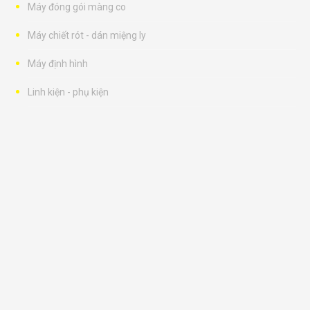
Máy đóng gói màng co
Máy chiết rót - dán miệng ly
Máy định hình
Linh kiện - phụ kiện