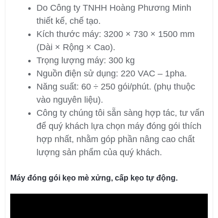
Do Công ty TNHH Hoàng Phương Minh
thiết kế, chế tạo.
Kích thước máy: 3200 × 730 × 1500 mm
(Dài × Rộng × Cao).
Trọng lượng máy: 300 kg
Nguồn điện sử dụng: 220 VAC – 1pha.
Năng suất: 60 ÷ 250 gói/phút. (phụ thuộc
vào nguyên liệu).
Công ty chúng tôi sẵn sàng hợp tác, tư vấn
để quý khách lựa chọn máy đóng gói thích
hợp nhất, nhằm góp phần nâng cao chất
lượng sản phẩm của quý khách.
Máy đóng gói kẹo mè xửng, cấp kẹo tự động.