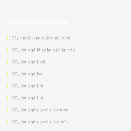
CHÍNH SÁCH CHÚNG TÔI
Dây chuyền sản xuất khẩu trang
Máy đóng gói khăn lạnh (khăn ướt)
Máy đóng gói bánh
Máy đóng gói kẹo
Máy đóng gói bột
Máy đóng gói hạt
Máy đóng gói nguyên liệu nước
Máy đóng gói nguyên liệu khác