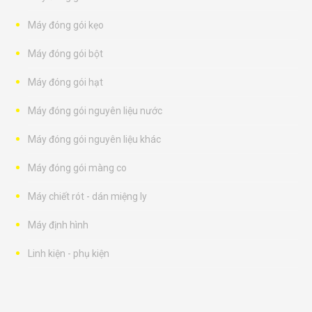
Máy đóng gói kẹo
Máy đóng gói bột
Máy đóng gói hạt
Máy đóng gói nguyên liệu nước
Máy đóng gói nguyên liệu khác
Máy đóng gói màng co
Máy chiết rót - dán miệng ly
Máy định hình
Linh kiện - phụ kiện