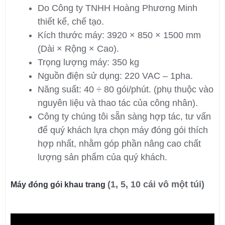
Do Công ty TNHH Hoàng Phương Minh
thiết kế, chế tạo.
Kích thước máy: 3920 × 850 × 1500 mm
(Dài × Rộng × Cao).
Trọng lượng máy: 350 kg
Nguồn điện sử dụng: 220 VAC – 1pha.
Năng suất: 40 ÷ 80 gói/phút. (phụ thuộc vào
nguyên liệu và thao tác của công nhân).
Công ty chúng tôi sẵn sàng hợp tác, tư vấn
để quý khách lựa chọn máy đóng gói thích
hợp nhất, nhằm góp phần nâng cao chất
lượng sản phẩm của quý khách.
(1, 5, 10 cái vô một túi)
Máy đóng gói khau trang