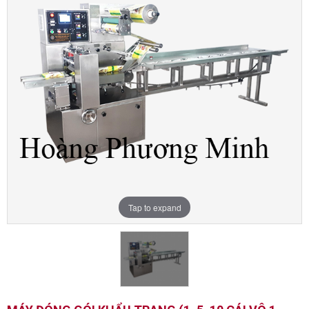
Tap to expand