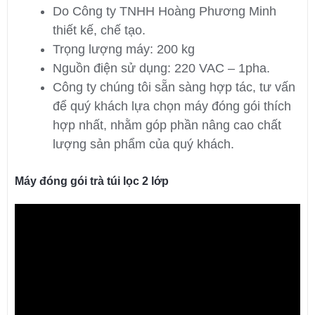
Do Công ty TNHH Hoàng Phương Minh
thiết kế, chế tạo.
Trọng lượng máy: 200 kg
Nguồn điện sử dụng: 220 VAC – 1pha.
Công ty chúng tôi sẵn sàng hợp tác, tư vấn
để quý khách lựa chọn máy đóng gói thích
hợp nhất, nhằm góp phần nâng cao chất
lượng sản phẩm của quý khách.
Máy đóng gói trà túi lọc 2 lớp