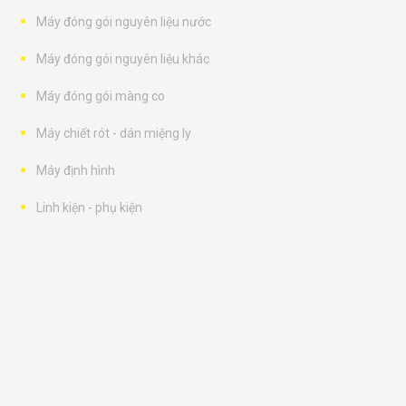
Máy đóng gói nguyên liệu nước
Máy đóng gói nguyên liệu khác
Máy đóng gói màng co
Máy chiết rót - dán miệng ly
Máy định hình
Linh kiện - phụ kiện